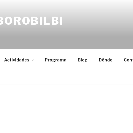
BOROBILBI
Actividades
Programa
Blog
Dónde
Con