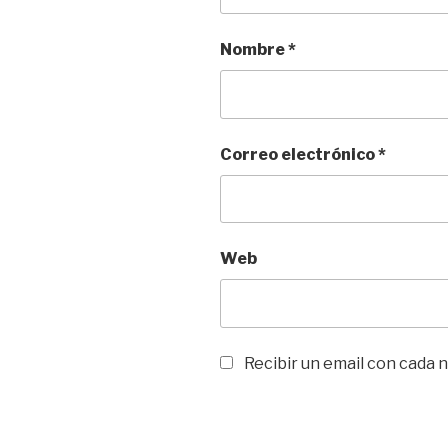
Nombre
*
Correo electrónico
*
Web
Recibir un email con cada 