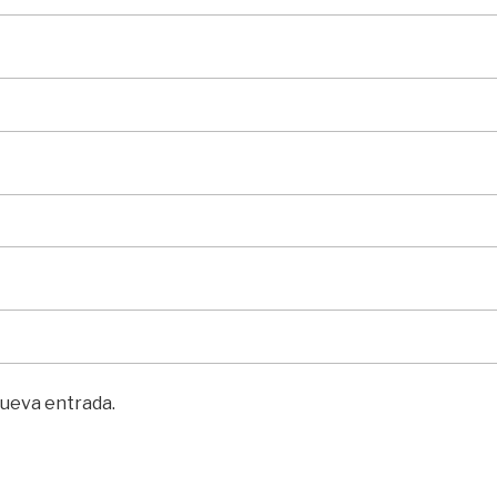
nueva entrada.