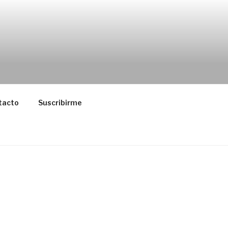
tacto
Suscribirme