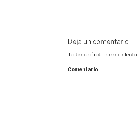
Deja un comentario
Tu dirección de correo electr
Comentario