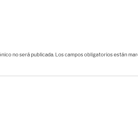
ónico no será publicada.
Los campos obligatorios están ma