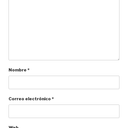
Nombre
*
Correo electrónico
*
Web